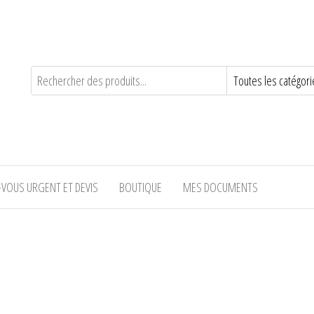
-VOUS URGENT ET DEVIS
BOUTIQUE
MES DOCUMENTS