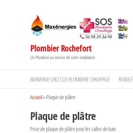
Aller
au
contenu
Plombier Rochefort
Un Plombier au service de votre installation
BIENVENUE CHEZ SOS PLOMBERIE CHAUFFAGE
RENDEZ
Accueil
»
Plaque de plâtre
Plaque de plâtre
Pose de plaque de plâtre pour les salles de bain