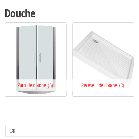
Douche
Paroi de douche
(6)
Receveur de douche
(8)
CART