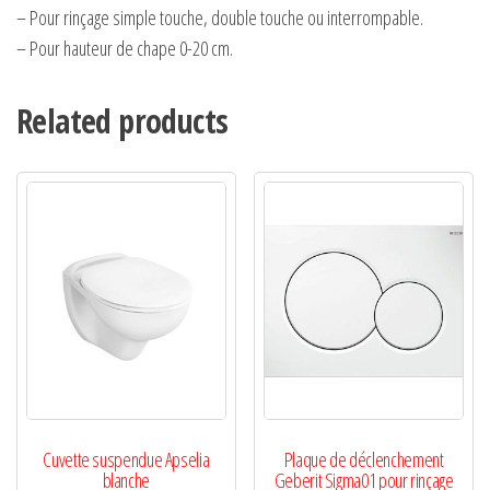
– Pour rinçage simple touche, double touche ou interrompable.
– Pour hauteur de chape 0-20 cm.
Related products
Cuvette suspendue Apselia
Plaque de déclenchement
blanche
Geberit Sigma01 pour rinçage