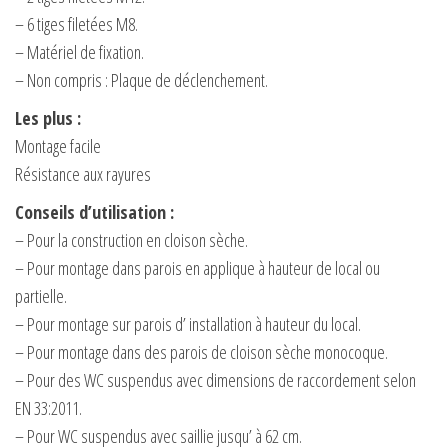
– 6 tiges filetées M8.
– Matériel de fixation.
– Non compris : Plaque de déclenchement.
Les plus :
Montage facile
Résistance aux rayures
Conseils d’utilisation :
– Pour la construction en cloison sèche.
– Pour montage dans parois en applique à hauteur de local ou
partielle.
– Pour montage sur parois d’ installation à hauteur du local.
– Pour montage dans des parois de cloison sèche monocoque.
– Pour des WC suspendus avec dimensions de raccordement selon
EN 33:2011.
– Pour WC suspendus avec saillie jusqu’ à 62 cm.