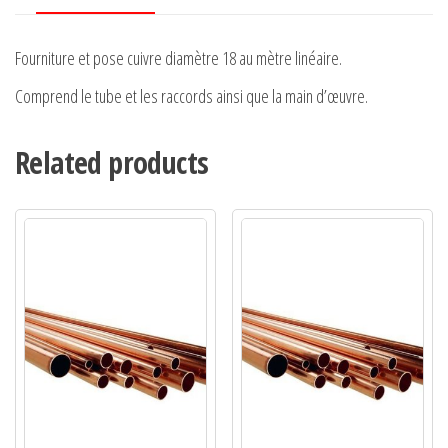
Fourniture et pose cuivre diamètre 18 au mètre linéaire.
Comprend le tube et les raccords ainsi que la main d’œuvre.
Related products