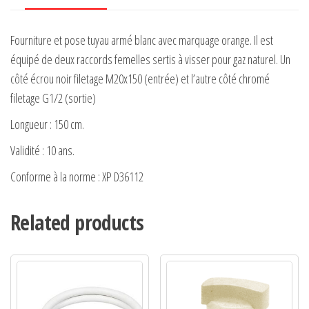
Fourniture et pose tuyau armé blanc avec marquage orange. Il est
équipé de deux raccords femelles sertis à visser pour gaz naturel. Un
côté écrou noir filetage M20x150 (entrée) et l’autre côté chromé
filetage G1/2 (sortie)
Longueur : 150 cm.
Validité : 10 ans.
Conforme à la norme : XP D36112
Related products