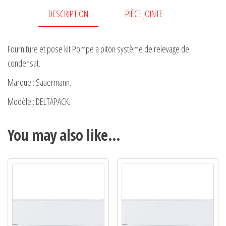
DESCRIPTION
PIÈCE JOINTE
Fourniture et pose kit Pompe a piton système de relevage de
condensat.
Marque : Sauermann.
Modèle : DELTAPACK.
You may also like…