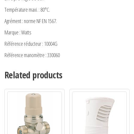
Température maxi. : 80°C.
Agrément : norme NF EN 1567.
Marque : Watts
Référence réducteur : 10004G
Référence manomètre : 330060
Related products